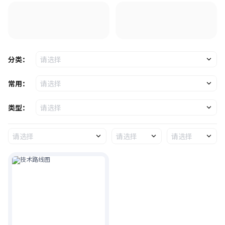
分类：
请选择
常用：
请选择
类型：
请选择
请选择
请选择
请选择