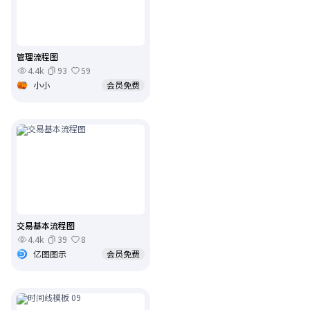
管理流程图
4.4k
93
59
小小
会员免费
交易基本流程图
4.4k
39
8
亿图图示
会员免费