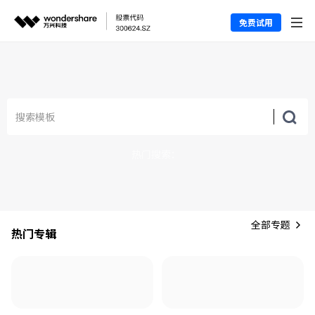
免费试用
热门搜索：
全部专题
热门专辑