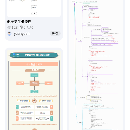
电子学生卡流程
128
0
0
yuanyuan
免费