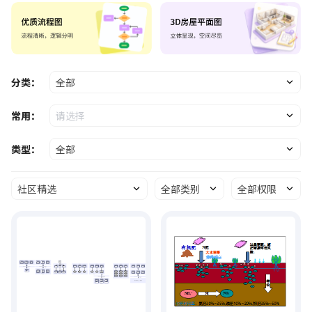
分类：
全部
常用：
请选择
类型：
全部
社区精选
全部类别
全部权限