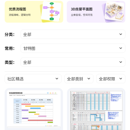
分类：
全部
常用：
甘特图
类型：
全部
社区精选
全部类别
全部权限