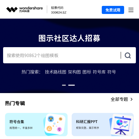
免费试用
图示社区达人招募
热门搜索：
技术路线图
架构图
图标
符号库
符号
全部专题
热门专辑