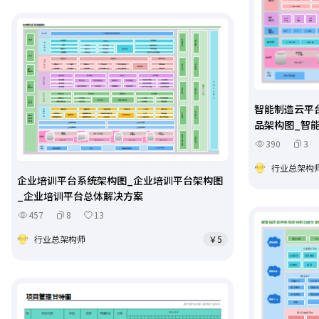
智能制造云平
品架构图_智
390
3
行业总架构
企业培训平台系统架构图_企业培训平台架构图
_企业培训平台总体解决方案
457
8
13
行业总架构师
￥5