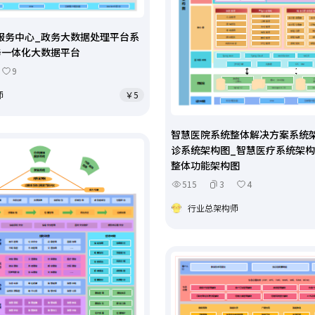
服务中心_政务大数据处理平台系
务一体化大数据平台
9
师
￥5
智慧医院系统整体解决方案系统
诊系统架构图_智慧医疗系统架构
整体功能架构图
515
3
4
行业总架构师