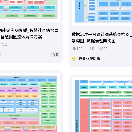
功能架构图模板_智慧社区综合管
数据治理平台设计图系统架构图
_智慧园区整体解决方案
架构图_数据治理架构图
3
589
5
20
师
￥5
行业总架构师