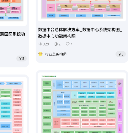
数据中台总体解决方案_数据中心系统架构图_
智慧园区系统功
数据中心功能架构图
329
2
7
行业总架构师
￥5
￥5