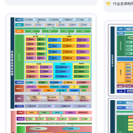
行业总架构