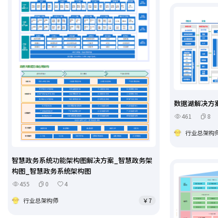
数据湖解决方案
461
8
行业总架构
智慧政务系统功能架构图解决方案_智慧政务架
构图_智慧政务系统架构图
455
0
4
行业总架构师
￥7