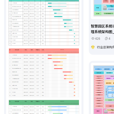
智慧园区系统
理系统架构图
426
4
行业总架构