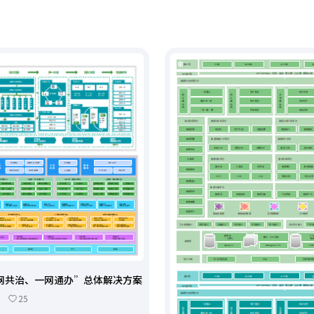
网共治、一网通办”总体解决方案
25