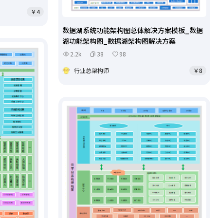
￥4
数据湖系统功能架构图总体解决方案模板_数据
湖功能架构图_数据湖架构图解决方案
2.2k
38
98
行业总架构师
￥8