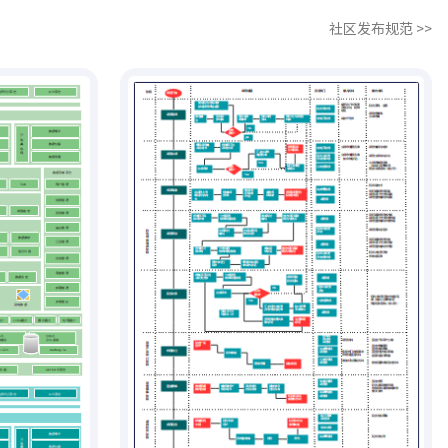
社区发布规范 >>