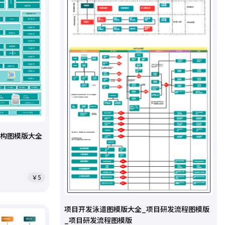
架构图模版大全
￥5
项目开发泳道图模版大全_项目研发流程图模版
_项目研发流程图模版