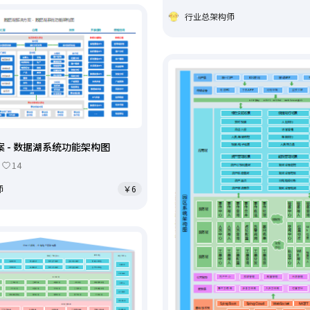
行业总架构师
 - 数据湖系统功能架构图
14
师
￥6