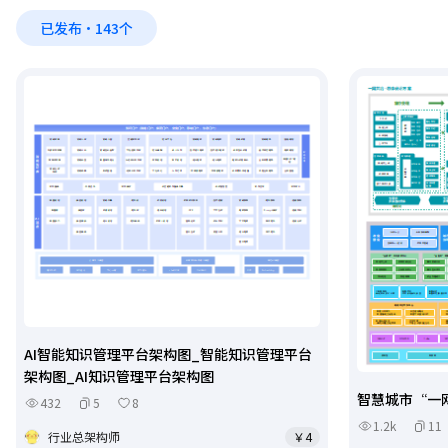
已发布·143个
AI智能知识管理平台架构图_智能知识管理平台
架构图_AI知识管理平台架构图
智慧城市“一
432
5
8
1.2k
11
行业总架构师
￥4