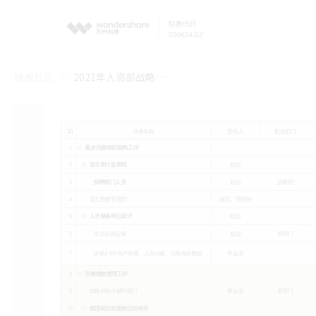
模板社区
2021年人资部战略实施计划