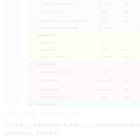
2.9k
105
98
6
举报
2021年是企业发展关键性的一年,随着公司人力资源部的职能的不断
战略实施计划，快来看看吧~