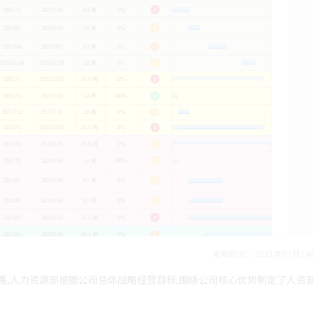
发布时间：2021年07月14
完善,人力资源部根据公司总体战略经营目标,围绕公司核心优势制定了人资