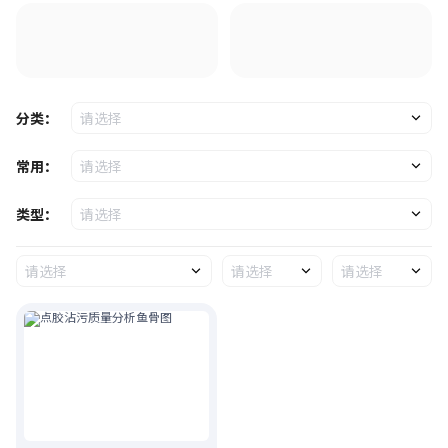
分类：
请选择
常用：
请选择
类型：
请选择
请选择
请选择
请选择