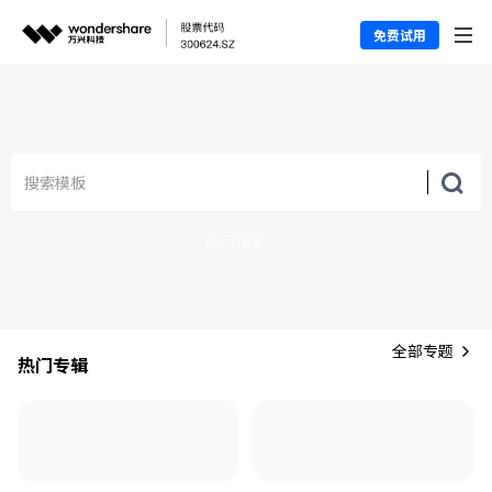
免费试用
热门搜索：
全部专题
热门专辑