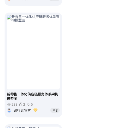
新零售一体化供应链服务体系架构
模型图
288
2
5
践行者宣言
￥3