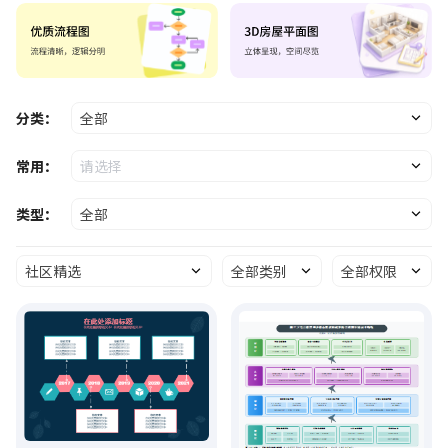
分类：
全部
常用：
请选择
类型：
全部
社区精选
全部类别
全部权限