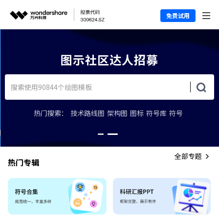
免费试用
图示社区达人招募
热门搜索：
技术路线图
架构图
图标
符号库
符号
全部专题
热门专辑