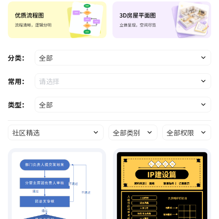
分类：
全部
常用：
请选择
类型：
全部
社区精选
全部类别
全部权限