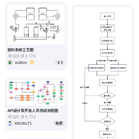
投料系统工艺图
223
2
0
walton
￥3
API设计及开发人员测试流程图
223
3
2
MXLtKuT5
免费