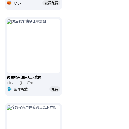
小小
会员免费
微生物采油原理示意图
769
1
0
图你所爱
免费