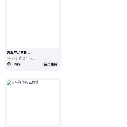
汽车产品三折页
773
27
8
Mike
会员免费