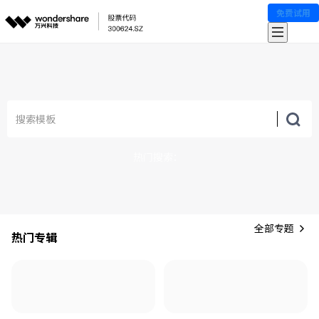
免费试用
热门搜索：
全部专题
热门专辑