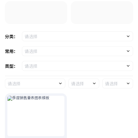
分类：
请选择
常用：
请选择
类型：
请选择
请选择
请选择
请选择