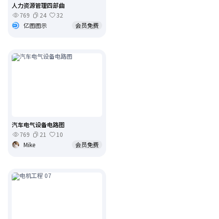
人力资源管理四部曲
769
24
32
亿图图示
会员免费
汽车电气设备电路图
769
21
10
Mike
会员免费