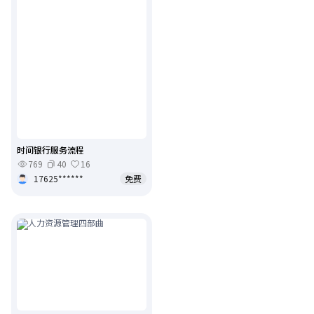
时间银行服务流程
769
40
16
17625******
免费