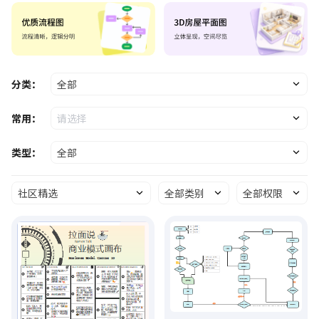
分类：
全部
常用：
请选择
类型：
全部
社区精选
全部类别
全部权限