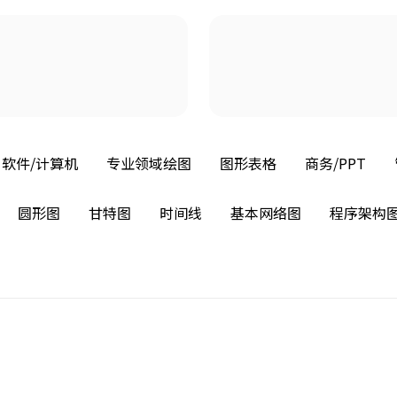
软件/计算机
专业领域绘图
图形表格
商务/PPT
圆形图
甘特图
时间线
基本网络图
程序架构