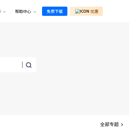
源
帮助中心
免费下载
优惠
全部专题