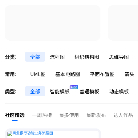
分类：
全部
流程图
组织结构图
思维导图
常用：
UML图
基本电路图
平面布置图
箭头
类型：
全部
智能模板
普通模板
动态模板
社区精选
一周热榜
最多使用
最新发布
达人作品