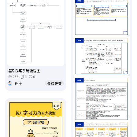
培养方案系统流程图
266
1
0
粽子
会员免费