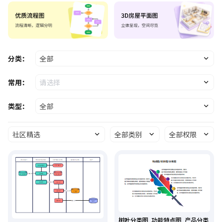
分类：
全部
常用：
请选择
类型：
全部
社区精选
全部类别
全部权限
树叶分类图_功能特点图_产品分类