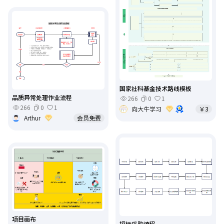
国家社科基金技术路线模板
品质异常处理作业流程
266
0
1
266
0
1
向大牛学习
￥3
Arthur
会员免费
项目画布
招标采购流程