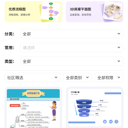
分类：
全部
常用：
请选择
类型：
全部
社区精选
全部类别
全部权限