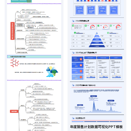
年度销售计划数据可视化PPT模板