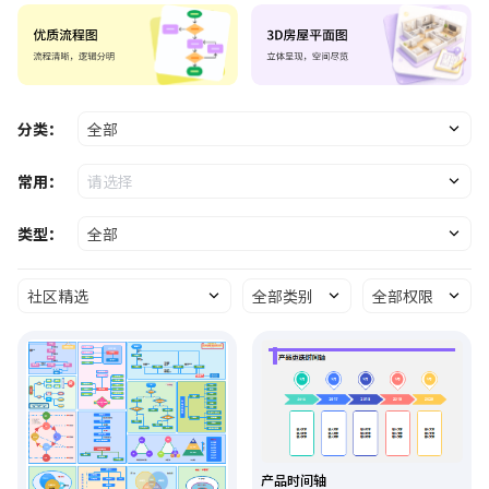
分类：
全部
常用：
请选择
类型：
全部
社区精选
全部类别
全部权限
产品时间轴