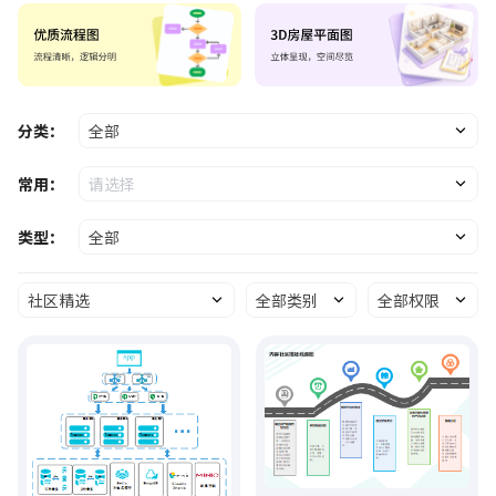
分类：
全部
常用：
请选择
类型：
全部
社区精选
全部类别
全部权限