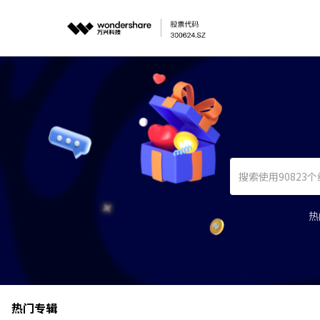
热
热门专辑