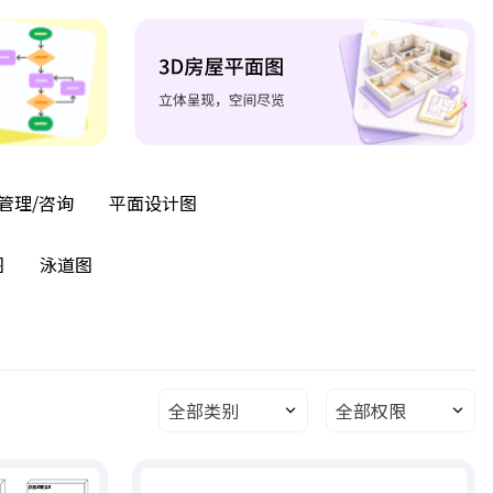
管理/咨询
平面设计图
图
泳道图
全部类别
全部权限