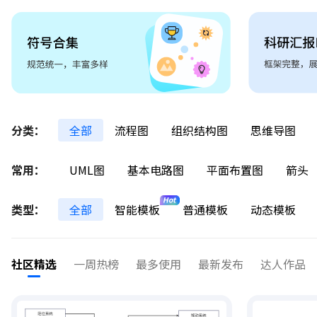
分类：
全部
流程图
组织结构图
思维导图
常用：
UML图
基本电路图
平面布置图
箭头
类型：
全部
智能模板
普通模板
动态模板
社区精选
一周热榜
最多使用
最新发布
达人作品