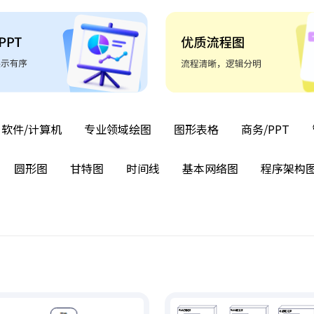
软件/计算机
专业领域绘图
图形表格
商务/PPT
圆形图
甘特图
时间线
基本网络图
程序架构