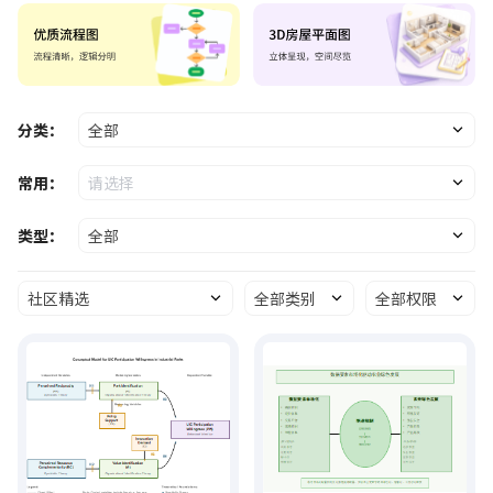
分类：
全部
常用：
请选择
类型：
全部
社区精选
全部类别
全部权限