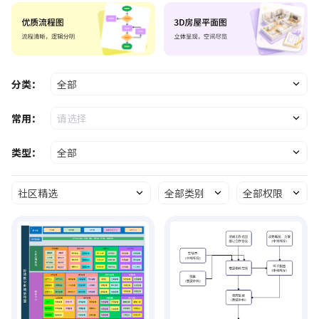
分类：
全部
常用：
请选择
类型：
全部
社区精选
全部类别
全部权限