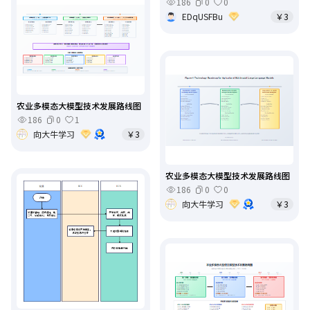
186
0
0
EDqUSFBu
￥3
农业多模态大模型技术发展路线图
186
0
1
向大牛学习
￥3
农业多模态大模型技术发展路线图
186
0
0
向大牛学习
￥3