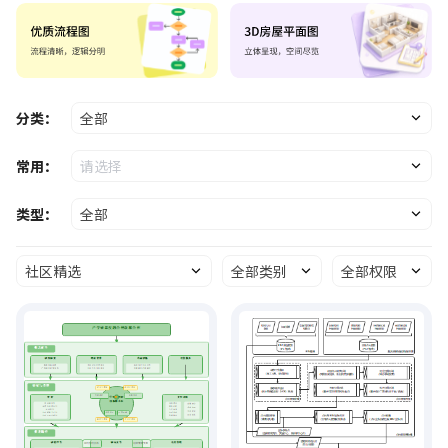
分类：
全部
常用：
请选择
类型：
全部
社区精选
全部类别
全部权限