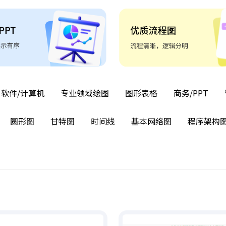
软件/计算机
专业领域绘图
图形表格
商务/PPT
圆形图
甘特图
时间线
基本网络图
程序架构