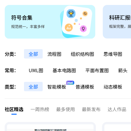
分类：
全部
流程图
组织结构图
思维导图
常用：
UML图
基本电路图
平面布置图
箭头
类型：
全部
智能模板
普通模板
动态模板
社区精选
一周热榜
最多使用
最新发布
达人作品