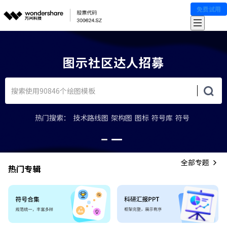
免费试用
图示社区达人招募
热门搜索：
技术路线图
架构图
图标
符号库
符号
全部专题
热门专辑