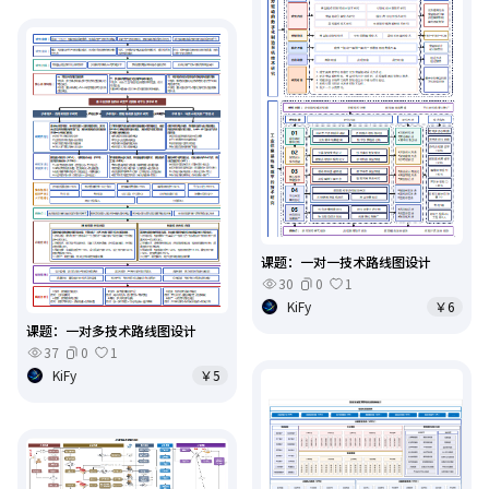
课题：一对一技术路线图设计
30
0
1
KiFy
￥6
课题：一对多技术路线图设计
37
0
1
KiFy
￥5