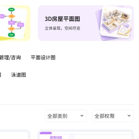
管理/咨询
平面设计图
图
泳道图
全部类别
全部权限