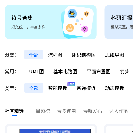
分类：
全部
流程图
组织结构图
思维导图
常用：
UML图
基本电路图
平面布置图
箭头
类型：
全部
智能模板
普通模板
动态模板
社区精选
一周热榜
最多使用
最新发布
达人作品