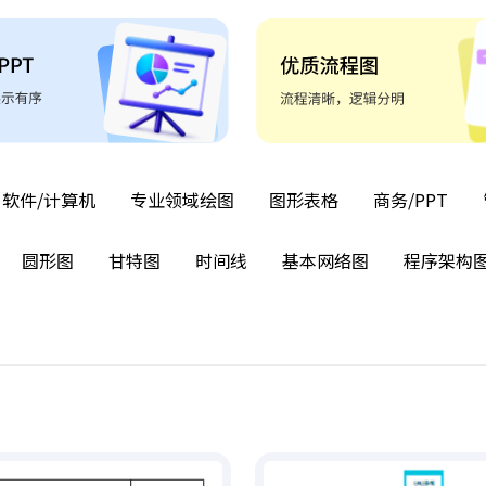
软件/计算机
专业领域绘图
图形表格
商务/PPT
圆形图
甘特图
时间线
基本网络图
程序架构