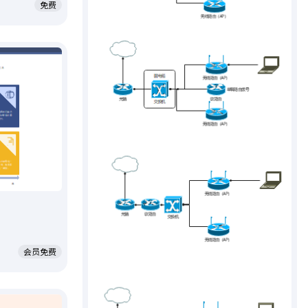
免费
会员免费