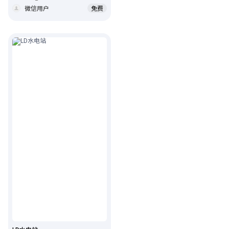
微信用户
免费