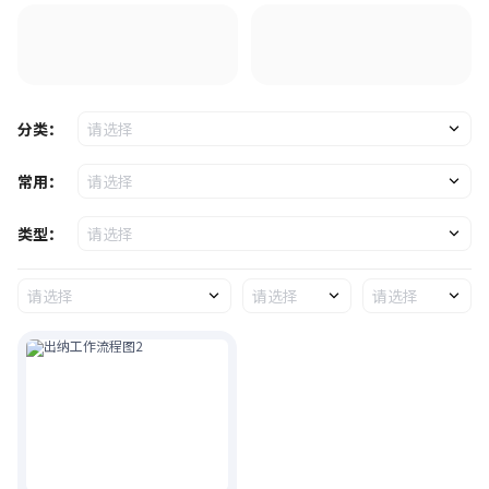
分类：
请选择
常用：
请选择
类型：
请选择
请选择
请选择
请选择