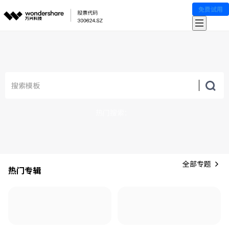
免费试用
热门搜索：
全部专题
热门专辑