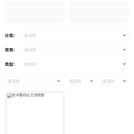
分类：
请选择
常用：
请选择
类型：
请选择
请选择
请选择
请选择