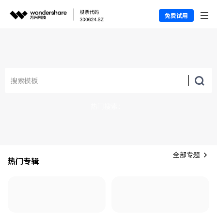
免费试用
热门搜索：
全部专题
热门专辑