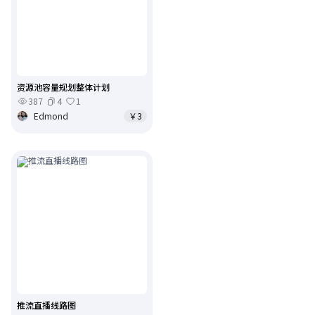
资源池容量规划整体计划
387
4
1
Edmond
￥3
推流直播线路图