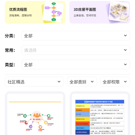
分类：
全部
常用：
请选择
类型：
全部
社区精选
全部类别
全部权限