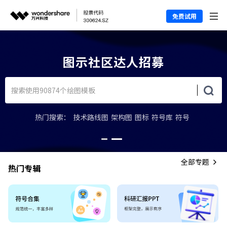
免费试用
图示社区达人招募
热门搜索：
技术路线图
架构图
图标
符号库
符号
全部专题
热门专辑