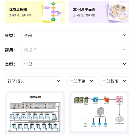
分类：
全部
常用：
请选择
类型：
全部
社区精选
全部类别
全部权限