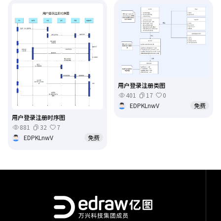
用户登录注册类图
401
17
0
EDPKLnwV
免费
用户登录注册时序图
881
32
7
EDPKLnwV
免费