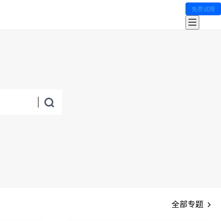
免费试用
全部专题