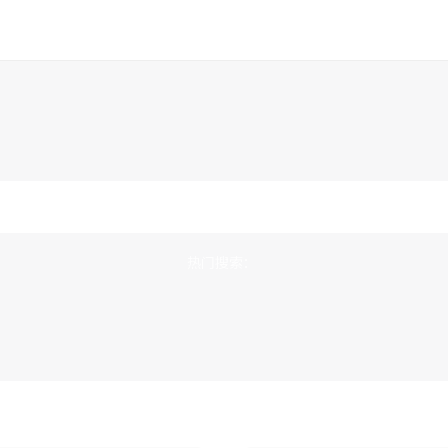
热门搜索：