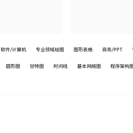
软件/计算机
专业领域绘图
图形表格
商务/PPT
圆形图
甘特图
时间线
基本网络图
程序架构