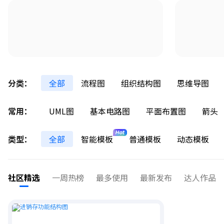
分类：
全部
流程图
组织结构图
思维导图
常用：
UML图
基本电路图
平面布置图
箭头
类型：
全部
智能模板
普通模板
动态模板
社区精选
一周热榜
最多使用
最新发布
达人作品