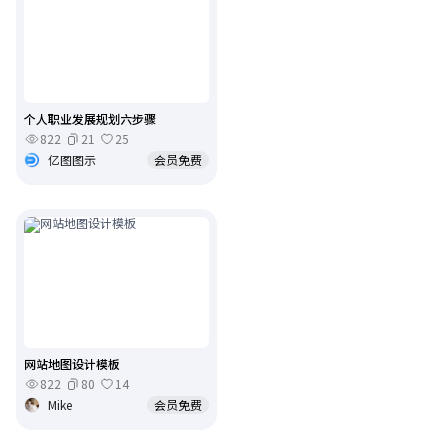
个人职业发展规划六步骤
822
21
25
亿图图示
会员免费
网站地图设计模板
822
80
14
Mike
会员免费