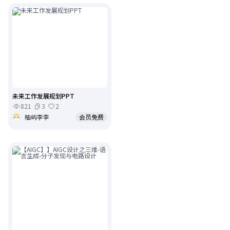
未来工作发展规划PPT
821
3
2
柚屿李李
会员免费