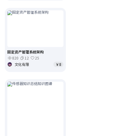
固定资产管理系统架构
820
12
25
文化有限
￥8