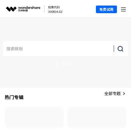
免费试用
热门搜索：
全部专题
热门专辑