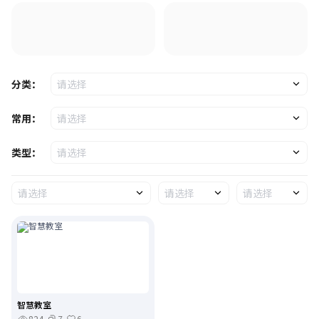
分类：
请选择
常用：
请选择
类型：
请选择
请选择
请选择
请选择
智慧教室
824
7
6