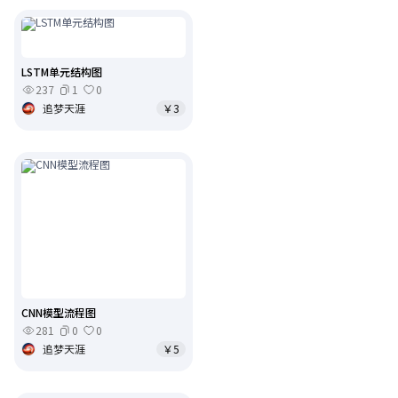
LSTM单元结构图
237
1
0
追梦天涯
￥3
CNN模型流程图
281
0
0
追梦天涯
￥5