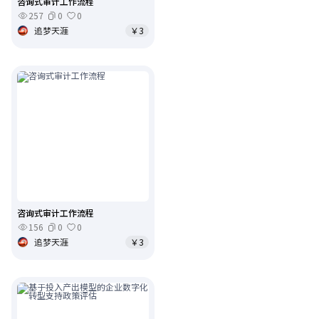
咨询式审计工作流程
257
0
0
追梦天涯
￥3
咨询式审计工作流程
156
0
0
追梦天涯
￥3