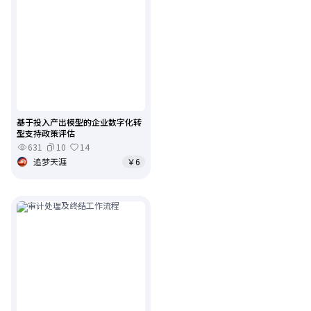
基于投入产出模型的企业数字化转
型支持政策评估
631
10
14
追梦天涯
￥6