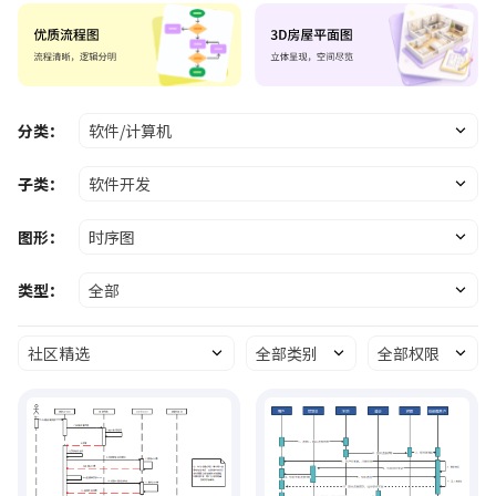
分类：
软件/计算机
子类：
软件开发
图形：
时序图
类型：
全部
社区精选
全部类别
全部权限