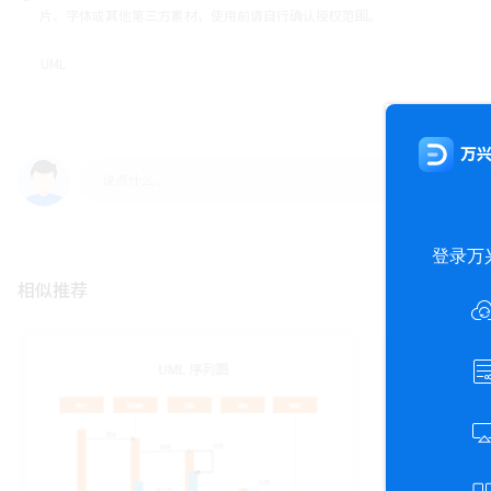
片、字体或其他第三方素材，使用前请自行确认授权范围。
UML
相似推荐