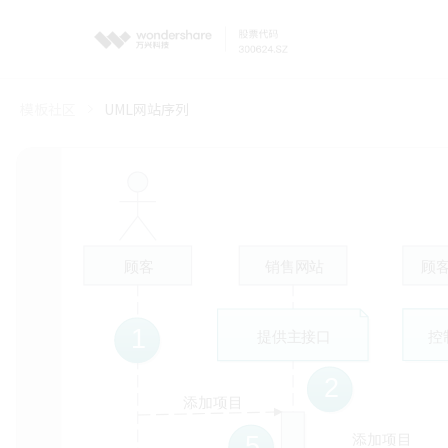
模板社区
UML网站序列