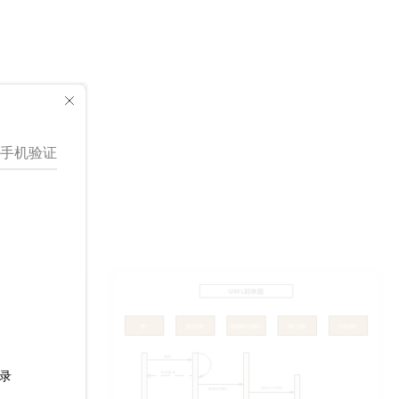
内容，喜欢的小伙伴可以点个赞哦！