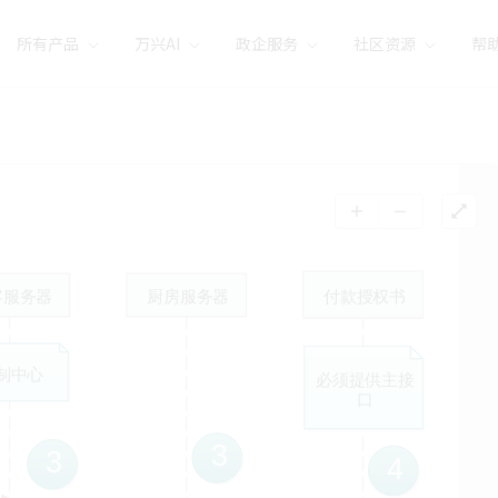
所有产品
万兴AI
政企服务
社区资源
帮