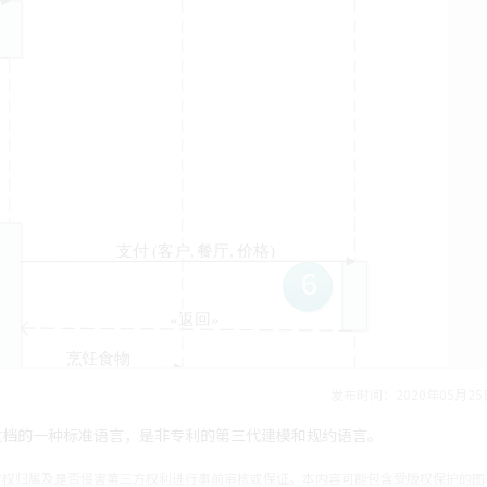
发布时间：2020年05月25
文档的一种标准语言，是非专利的第三代建模和规约语言。
产权归属及是否侵害第三方权利进行事前审核或保证。本内容可能包含受版权保护的图