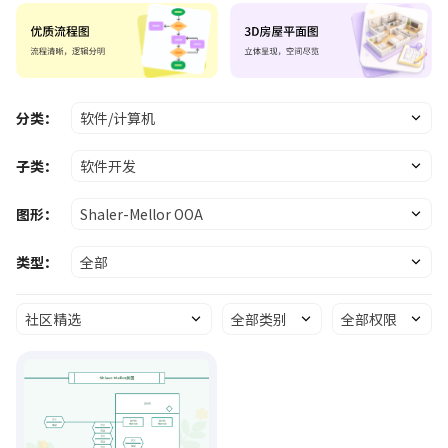
分类：
软件/计算机
子类：
软件开发
图形：
Shaler-Mellor OOA
类型：
全部
社区精选
全部类别
全部权限