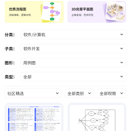
分类：
软件/计算机
子类：
软件开发
图形：
用例图
类型：
全部
社区精选
全部类别
全部权限