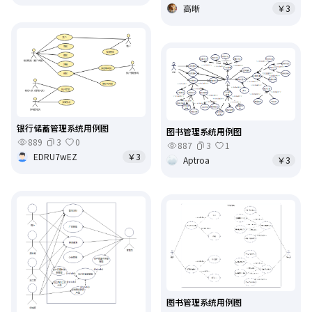
高晰
￥3
银行储蓄管理系统用例图
图书管理系统用例图
889
3
0
887
3
1
EDRU7wEZ
￥3
Aptroa
￥3
图书管理系统用例图