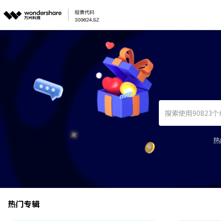
热
热门专辑