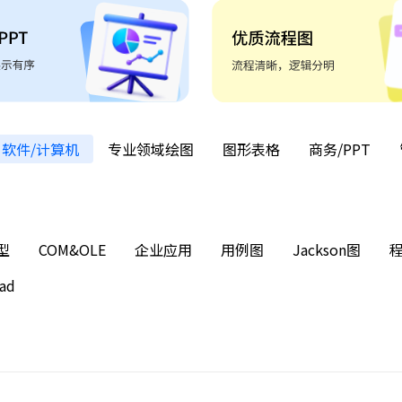
软件/计算机
专业领域绘图
图形表格
商务/PPT
型
COM&OLE
企业应用
用例图
Jackson图
ad