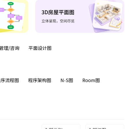
管理/咨询
平面设计图
程序流程图
程序架构图
N-S图
Room图