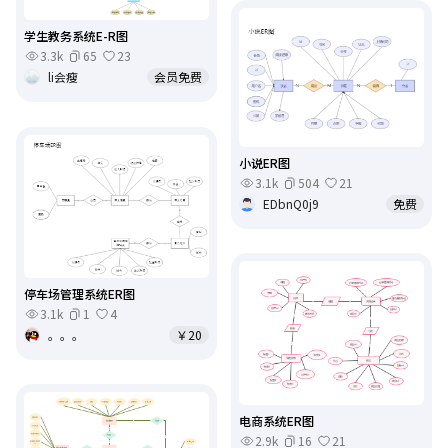
学生教务系统E-R图
3.3k
65
23
li会瘦
会员免费
小说ER图
3.1k
504
21
EDbnQ0j9
免费
停车场管理系统ER图
3.1k
1
4
。。。
￥20
电商系统ER图
2.9k
16
21