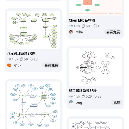
Chen ERD结构图
4.9k
607
16
Mike
会员免费
仓库管理系统ER图
4.6k
50
13
小小
会员免费
员工管理系统ER图
4.5k
529
39
bug
免费