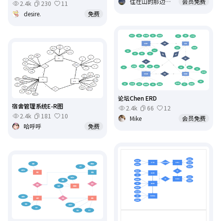
住在山的那边海的那边🧝‍
会员免费
2.4k
230
11
desire.
免费
论坛Chen ERD
宿舍管理系统E-R图
2.4k
66
12
2.4k
181
10
Mike
会员免费
哈呼呼
免费