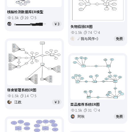
核酸检测数据库ER模型
1.5k
20
5
ο▬▬▬▬◙▅▆▇◤🅥
￥3
失物招领ER图
1.5k
74
4
☄我与风作💨
免费
宿舍管理系统ER图
1.5k
14
5
江故.
￥3
菜品推荐系统ER图
1.5k
31
4
阿秋
免费