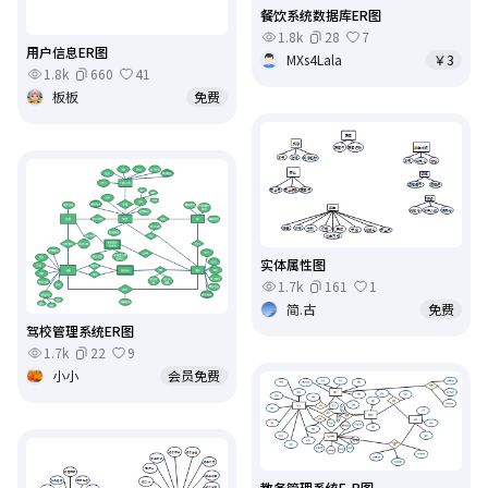
餐饮系统数据库ER图
1.8k
28
7
用户信息ER图
MXs4Lala
￥3
1.8k
660
41
板板
免费
实体属性图
1.7k
161
1
简.古
免费
驾校管理系统ER图
1.7k
22
9
小小
会员免费
教务管理系统E-R图