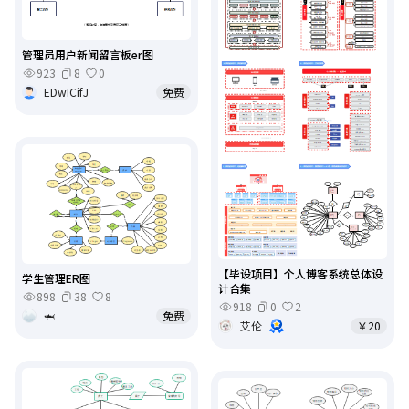
管理员用户新闻留言板er图
923
8
0
EDwICifJ
免费
【毕设项目】个人博客系统总体设
学生管理ER图
计合集
898
38
8
918
0
2
🦈
免费
艾伦
￥20