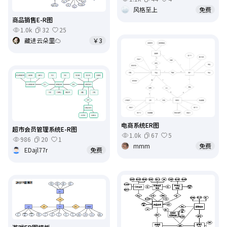
风格至上
免费
商品销售E-R图
1.0k
32
25
藏进云朵里☁
￥3
电商系统ER图
超市会员管理系统E-R图
1.0k
67
5
986
20
1
mmm
免费
EDajl77r
免费