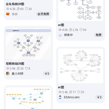
论坛系统ER图
4.3k
60
26
小小
会员免费
er图
4.0k
1.5k
50
修炼中
免费
视频网站ER图
3.9k
26
8
是小刘呀
￥5
er图
3.4k
77
25
EDAmoJem
￥3