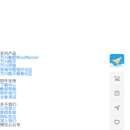
系列产品
万兴脑图MindMaster
万兴图示
万兴项管
思维导图知识社区
万兴图示模板社区
软件支持
下载中心
教程帮助
软件技巧
文章资讯
关于我们
公司简介
使用条款
隐私协议
加入我们
微信公众号