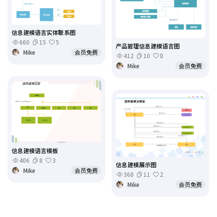
信息建模语言实体联系图
660
15
5
产品管理信息建模语言图
Mike
会员免费
412
10
8
Mike
会员免费
信息建模语言模板
406
8
3
信息建模展示图
Mike
会员免费
368
11
2
Mike
会员免费