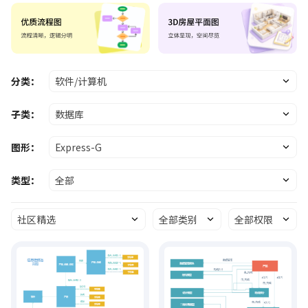
分类：
软件/计算机
子类：
数据库
图形：
Express-G
类型：
全部
社区精选
全部类别
全部权限