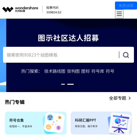
免费试用
图示社区达人招募
热门搜索：
技术路线图
架构图
图标
符号库
符号
全部专题
热门专辑