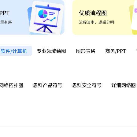
软件/计算机
专业领域绘图
图形表格
商务/PPT
网络拓扑图
思科产品符号
思科安全符号
详细网络图