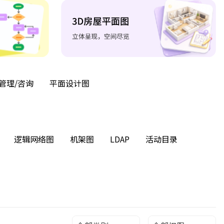
管理/咨询
平面设计图
逻辑网络图
机架图
LDAP
活动目录