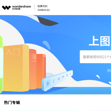
热
热门专辑