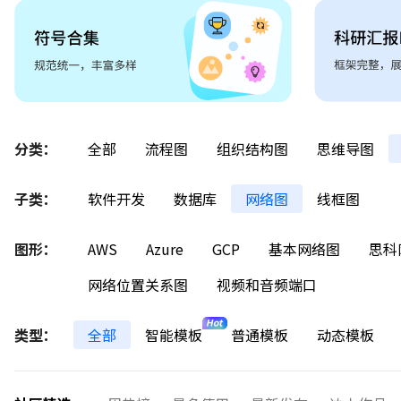
分类：
全部
流程图
组织结构图
思维导图
子类：
软件开发
数据库
网络图
线框图
图形：
AWS
Azure
GCP
基本网络图
思科
网络位置关系图
视频和音频端口
类型：
全部
智能模板
普通模板
动态模板