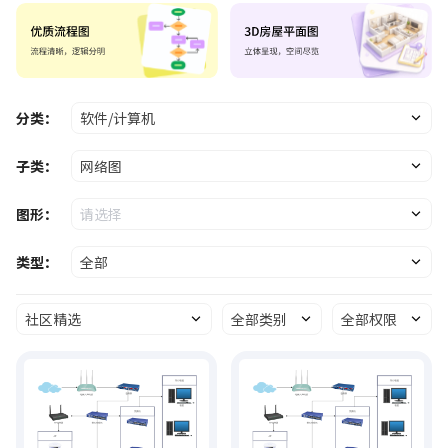
分类：
软件/计算机
子类：
网络图
图形：
请选择
类型：
全部
社区精选
全部类别
全部权限