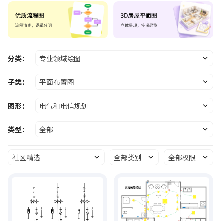
分类：
专业领域绘图
子类：
平面布置图
图形：
电气和电信规划
类型：
全部
社区精选
全部类别
全部权限