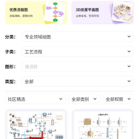
分类：
专业领域绘图
子类：
工艺流程
图形：
请选择
类型：
全部
社区精选
全部类别
全部权限