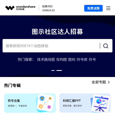
免费试用
图示社区达人招募
热门搜索：
技术路线图
架构图
图标
符号库
符号
全部专题
热门专辑