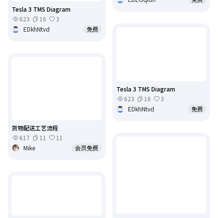
Tesla 3 TMS Diagram
623
16
3
EDkhNtvd
免费
Tesla 3 TMS Diagram
623
16
3
EDkhNtvd
免费
货物配送工艺流程
617
11
11
Mike
会员免费