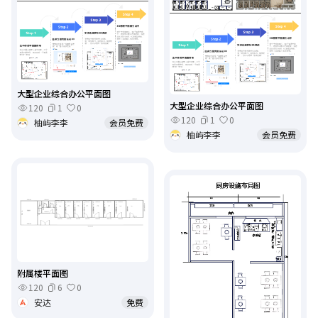
大型企业综合办公平面图
大型企业综合办公平面图
120
1
0
120
1
0
柚屿李李
会员免费
柚屿李李
会员免费
附属楼平面图
120
6
0
安达
免费