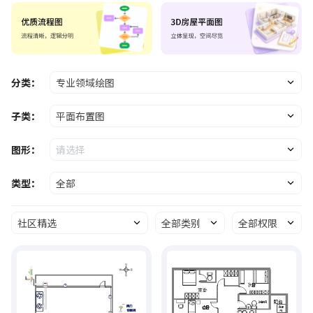
分类：
专业领域绘图
子类：
平面布置图
图形：
请选择
类型：
全部
社区精选
全部类别
全部权限