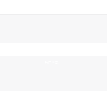
热门搜索：