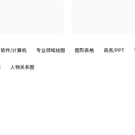
软件/计算机
专业领域绘图
图形表格
商务/PPT
图
人物关系图