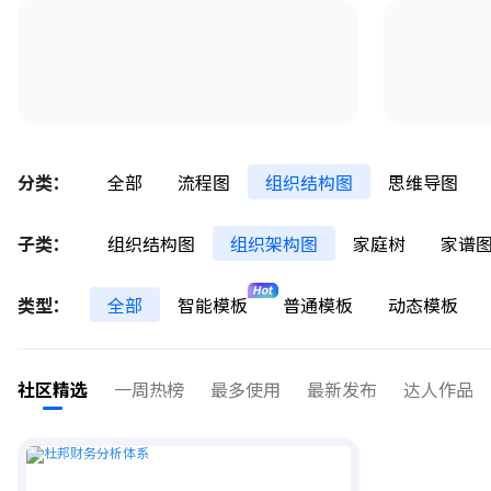
分类：
全部
流程图
组织结构图
思维导图
子类：
组织结构图
组织架构图
家庭树
家谱
类型：
全部
智能模板
普通模板
动态模板
社区精选
一周热榜
最多使用
最新发布
达人作品