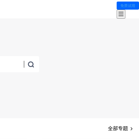
免费试用
全部专题