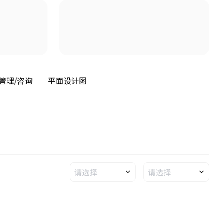
管理/咨询
平面设计图
请选择
请选择