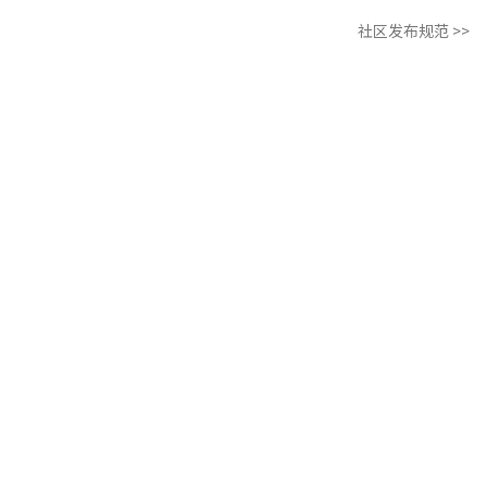
社区发布规范 >>