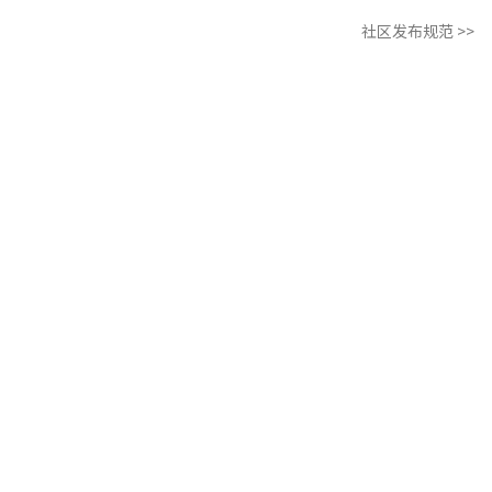
社区发布规范 >>