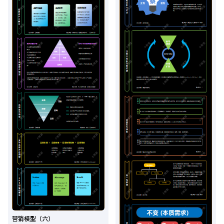
营销模型（六）