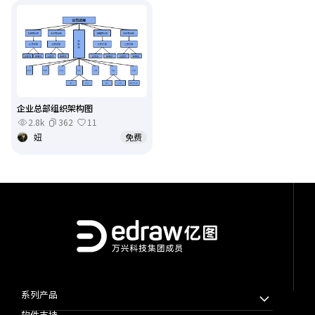
企业总部组织架构图
2.8k
362
11
妞
免费
系列产品
软件支持