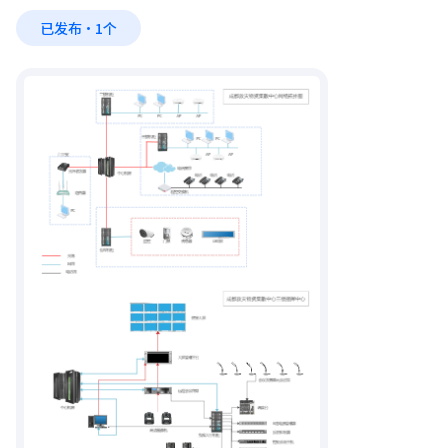
已发布·1个