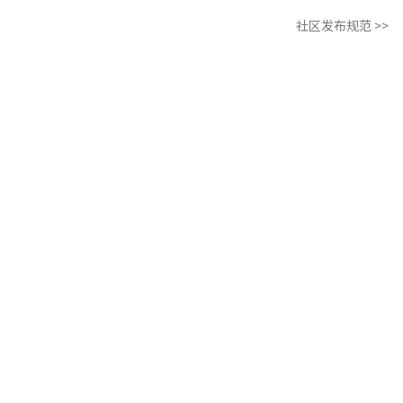
社区发布规范 >>