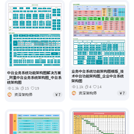
业务中台系统功能架构图模版_技
中台业务系统功能架构图解决方案
术中台功能架构图_企业中台系统
_阿里中台业务系统架构图_中台系
架构图
统架构图
1.1k
4
14
1.3k
15
19
资深架构师
￥7
资深架构师
￥7