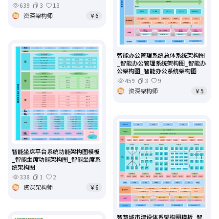
639
3
13
资深架构师
￥6
智能办公管理系统总体系统架构图
_智能办公管理系统架构图_智能办
公架构图_智能办公系统架构图
459
3
9
资深架构师
￥5
智能坐席平台系统功能架构图模板
_智能坐席功能架构图_智能坐席系
统架构图
338
1
2
资深架构师
￥6
智慧城市建设体系架构图模板_智