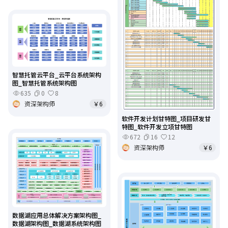
智慧托管云平台_云平台系统架构
图_智慧托管系统架构图
635
0
8
资深架构师
￥6
软件开发计划甘特图_项目研发甘
特图_软件开发立项甘特图
672
16
12
资深架构师
￥6
数据湖应用总体解决方案架构图_
数据湖架构图_数据湖系统架构图